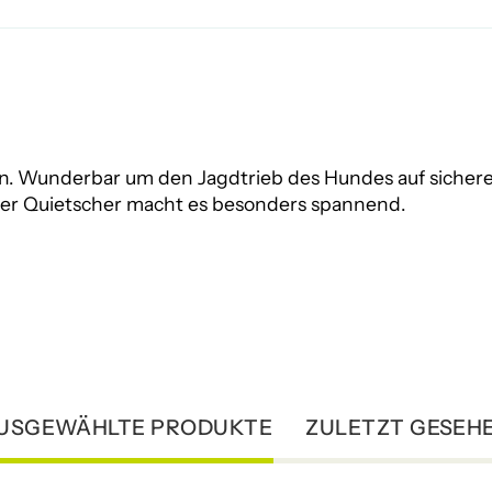
. Wunderbar um den Jagdtrieb des Hundes auf sichere 
 Der Quietscher macht es besonders spannend.
USGEWÄHLTE PRODUKTE
ZULETZT GESEH