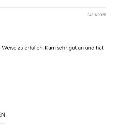
24/11/2025
Weise zu erfüllen. Kam sehr gut an und hat
EN