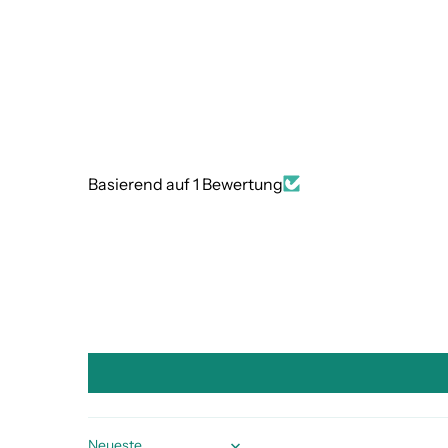
Basierend auf 1 Bewertung