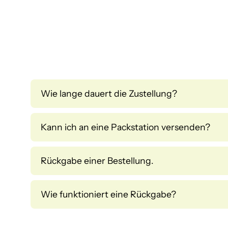
Wie lange dauert die Zustellung?
Kann ich an eine Packstation versenden?
Rückgabe einer Bestellung.
Wie funktioniert eine Rückgabe?