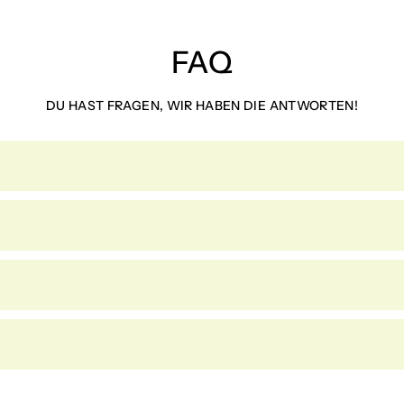
FAQ
DU HAST FRAGEN, WIR HABEN DIE ANTWORTEN!