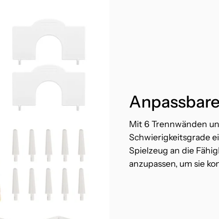
Anpassbare
Mit 6 Trennwänden un
Schwierigkeitsgrade ei
Spielzeug an die Fähig
anzupassen, um sie kon