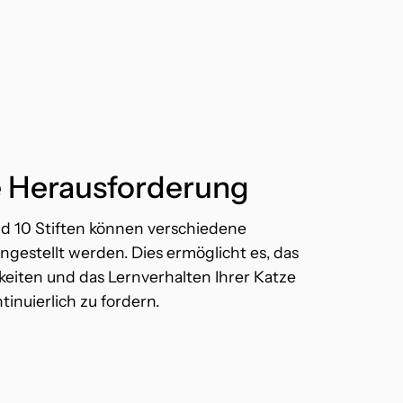
 Herausforderung
d 10 Stiften können verschiedene
ngestellt werden. Dies ermöglicht es, das
keiten und das Lernverhalten Ihrer Katze
tinuierlich zu fordern.