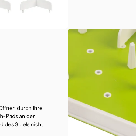
 Öffnen durch Ihre
ch-Pads an der
d des Spiels nicht