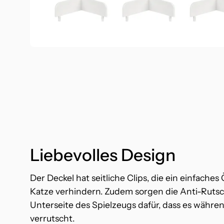
Liebevolles Design
Der Deckel hat seitliche Clips, die ein einfaches
Katze verhindern. Zudem sorgen die Anti-Ruts
Unterseite des Spielzeugs dafür, dass es währen
verrutscht.