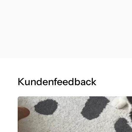
Kundenfeedback