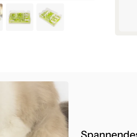
Spannendes