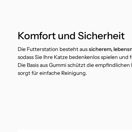
Komfort und Sicherheit
Die Futterstation besteht aus
sicherem, lebens
sodass Sie Ihre Katze bedenkenlos spielen und 
Die Basis aus Gummi schützt die empfindlichen 
sorgt für einfache Reinigung.